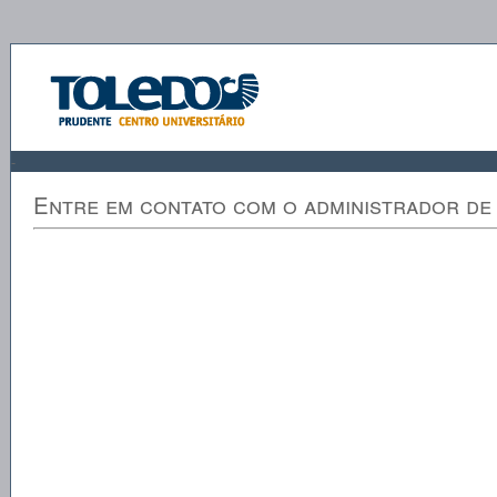
-
Entre em contato com o administrador de 